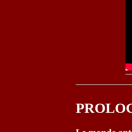
PROLO