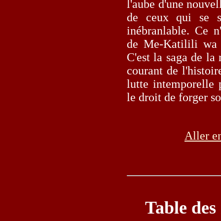
l'aube d'une nouvel
de ceux qui se s
inébranlable. Ce n'
de Me-Katilili wa
C'est la saga de la
courant de l'histoir
lutte intemporelle p
le droit de forger s
Aller e
Table des